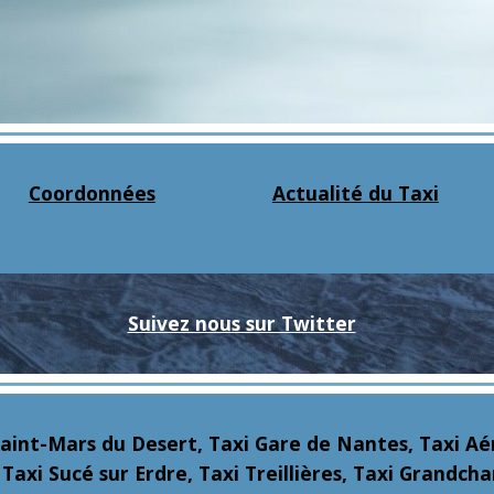
Coordonnées
Actualité du Taxi
Suivez nous sur Twitter
Saint-Mars du Desert, Taxi Gare de Nantes, Taxi A
Taxi Sucé sur Erdre, Taxi Treillières, Taxi Grandc