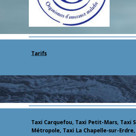
Tarifs
Taxi Carquefou, Taxi Petit-Mars, Taxi 
Métropole, Taxi La Chapelle-sur-Erdre, 