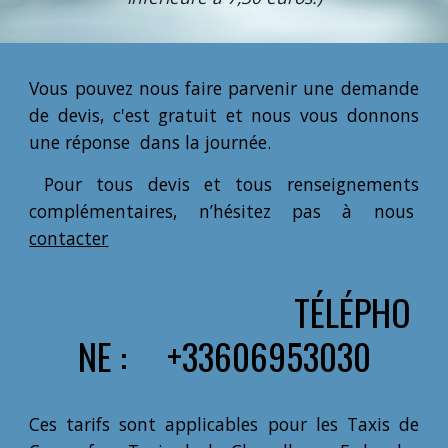
Vous pouvez nous faire parvenir une demande
de devis, c'est gratuit et nous vous donnons
une réponse dans la journée.
Pour tous devis et tous renseignements
complémentaires, n’hésitez pas à nous
contacter
TÉLÉPHO
NE : +33606953030
Ces tarifs sont applicables pour les Taxis de