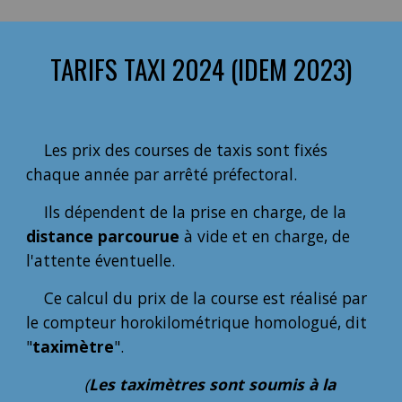
TARIFS TAXI 2024 (IDEM 2023)
Les prix des courses de taxis sont fixés
chaque année par arrêté préfectoral.
Ils dépendent de la prise en charge, de la
distance parcourue
à vide et en charge, de
l'attente éventuelle.
Ce calcul du prix de la course est réalisé par
le compteur horokilométrique homologué, dit
"
taximètre
".
(
Les taximètres sont soumis à la