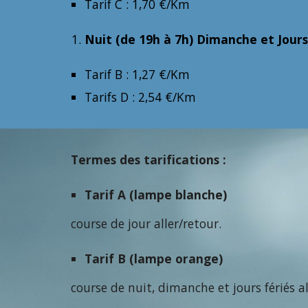
Tarif C : 1,70 €/Km
Nuit (de 19h à 7h) Dimanche et Jours 
Tarif B : 1,27 €/Km
Tarifs D : 2,54 €/Km
Termes des tarifications :
Tarif A (lampe blanche)
course de jour aller/retour.
Tarif B (lampe orange)
course de nuit, dimanche et jours fériés al