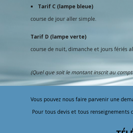
Tarif C (lampe bleue)
course de jour aller simple.
Tarif D (lampe verte)
course de nuit, dimanche et jours fériés al
(Quel que soit le montant inscrit au compt
Vous pouvez nous faire parvenir une dema
Pour tous devis et tous renseignements 