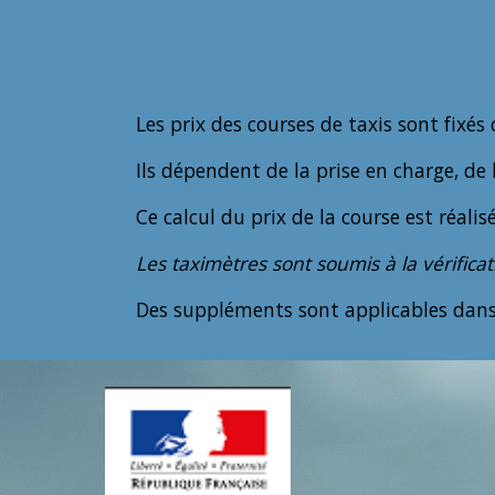
Les prix des courses de taxis sont fixés 
Ils dépendent de la prise en charge, de l
Ce calcul du prix de la course est réali
Les taximètres sont soumis à la vérifica
Des suppléments sont applicables dans d