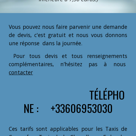
Vous pouvez nous faire parvenir une demande
de devis, c'est gratuit et nous vous donnons
une réponse dans la journée.
Pour tous devis et tous renseignements
complémentaires, n’hésitez pas à nous
contacter
TÉLÉPHO
NE : +33606953030
Ces tarifs sont applicables pour les Taxis de