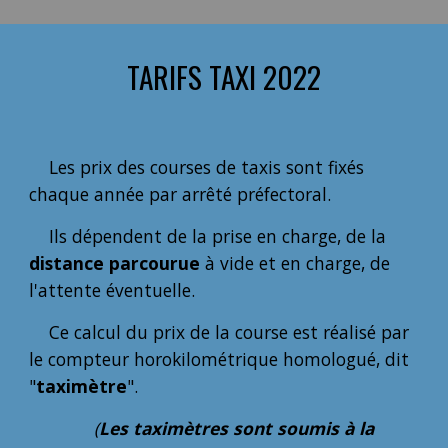
TARIFS TAXI 2022
Les prix des courses de taxis sont fixés
chaque année par arrêté préfectoral.
Ils dépendent de la prise en charge, de la
distance parcourue
à vide et en charge, de
l'attente éventuelle.
Ce calcul du prix de la course est réalisé par
le compteur horokilométrique homologué, dit
"
taximètre
".
(
Les taximètres sont soumis à la