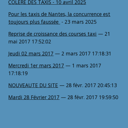
COLÈRE DES TAXIS - 10 avril 2025
Pour les taxis de Nantes, la concurrence est
toujours plus faussée
-
23 mars 2025
Reprise de croissance des courses taxi
— 21
mai 2017 17:52:02
Jeudi 02 mars 2017
— 2 mars 2017 17:18:31
Mercredi 1er mars 2017
— 1 mars 2017
17:18:19
NOUVEAUTE DU SITE
— 28 févr. 2017 20:45:13
Mardi 28 Février 2017
— 28 févr. 2017 19:59:50