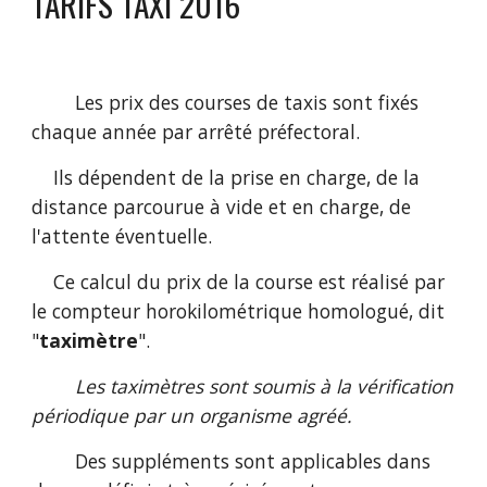
TARIFS TAXI 2016
Les prix des courses de taxis sont fixés
chaque année par arrêté préfectoral.
Ils dépendent de la prise en charge, de la
distance parcourue à vide et en charge, de
l'attente éventuelle.
Ce calcul du prix de la course est réalisé par
le compteur horokilométrique homologué, dit
"
taximètre
".
Les taximètres sont soumis à la vérification
périodique par un organisme agréé.
Des suppléments sont applicables dans