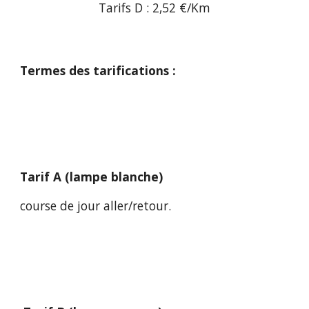
Tarifs D : 2,52 €/Km
Termes des tarifications :
Tarif A (lampe blanche)
course de jour aller/retour.