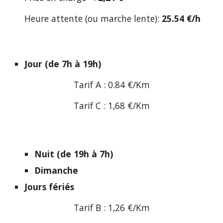
Heure attente (ou marche lente):
25.54 €/h
Jour (de 7h à 19h)
Tarif A : 0.84 €/Km
Tarif C : 1,68 €/Km
Nuit (de 19h à 7h)
Dimanche
Jours fériés
Tarif B : 1,26 €/Km