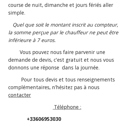
course de nuit, dimanche et jours fériés aller
simple.
Quel que soit le montant inscrit au compteur,
la somme perçue par le chauffeur ne peut être
inférieure à 7 euros.
Vous pouvez nous faire parvenir une
demande de devis, c'est gratuit et nous vous
donnons une réponse dans la journée.
Pour tous devis et tous renseignements
complémentaires, n’hésitez pas à nous
contacter
Téléphone :
+33606953030