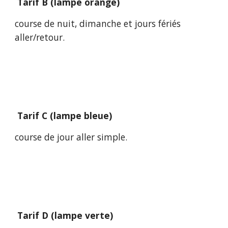
Tarif B (lampe orange)
course de nuit, dimanche et jours fériés
aller/retour.
Tarif C (lampe bleue)
course de jour aller simple.
Tarif D (lampe verte)