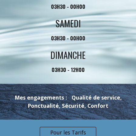
03H30 - 00H00
SAMEDI
03H30 - 00H00
DIMANCHE
03H30 - 12H00
Mes engagements :
Qualité de service,
Ponctualité, Sécurité, Confort
Pour les Tarifs