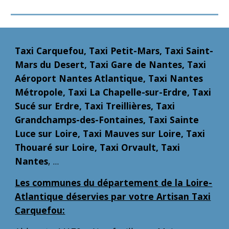
Taxi Carquefou, Taxi Petit-Mars, Taxi Saint-
Mars du Desert, Taxi Gare de Nantes, Taxi
Aéroport Nantes Atlantique, Taxi Nantes
Métropole, Taxi La Chapelle-sur-Erdre, Taxi
Sucé sur Erdre, Taxi Treillières, Taxi
Grandchamps-des-Fontaines, Taxi Sainte
Luce sur Loire, Taxi Mauves sur Loire, Taxi
Thouaré sur Loire, Taxi Orvault, Taxi
Nantes
, ...
Les communes du département de la Loire-
Atlantique déservies par votre Artisan Taxi
Carquefou: