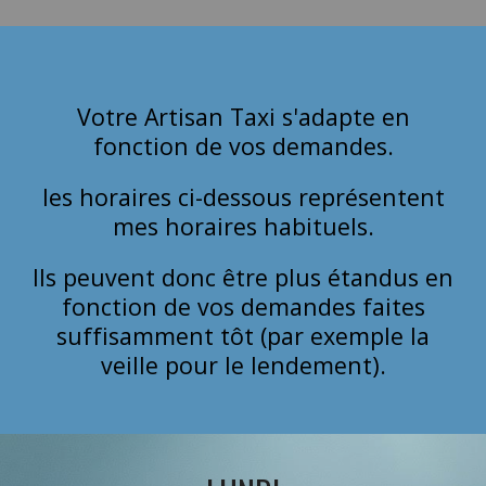
Votre Artisan Taxi s'adapte en
fonction de vos demandes.
les horaires ci-dessous représentent
mes horaires habituels.
Ils peuvent donc être plus étandus en
fonction de vos demandes faites
suffisamment tôt (par exemple la
veille pour le lendement).