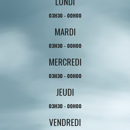
LUNDI
03H30 - 00H00
MARDI
03H30 - 00H00
MERCREDI
03H30 - 00H00
JEUDI
03H30 - 00H00
VENDREDI