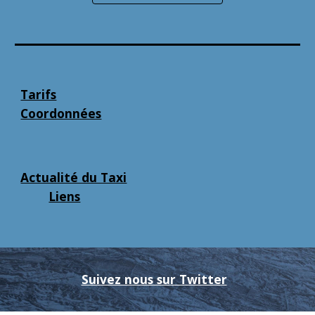
Tarifs
Coordonnées
Actualité du Taxi
Liens
Suivez nous sur Twitter