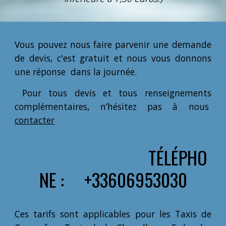
Vous pouvez nous faire parvenir une demande
de devis, c'est gratuit et nous vous donnons
une réponse dans la journée.
Pour tous devis et tous renseignements
complémentaires, n’hésitez pas à nous
contacter
TÉLÉPHO
NE : +33606953030
Ces tarifs sont applicables pour les Taxis de