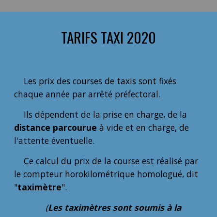
TARIFS TAXI 202
0
Les prix des courses de taxis sont fixés
chaque année par arrêté préfectoral.
Ils dépendent de la prise en charge, de la
distance parcourue
à vide et en charge, de
l'attente éventuelle.
Ce calcul du prix de la course est réalisé par
le compteur horokilométrique homologué, dit
"
taximètre
".
(
Les taximètres sont soumis à la