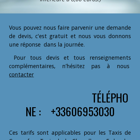
Vous pouvez nous faire parvenir une demande
de devis, c'est gratuit et nous vous donnons
une réponse dans la journée.
Pour tous devis et tous renseignements
complémentaires, n’hésitez pas à nous
contacter
TÉLÉPHO
NE : +33606953030
Ces tarifs sont applicables pour les Taxis de