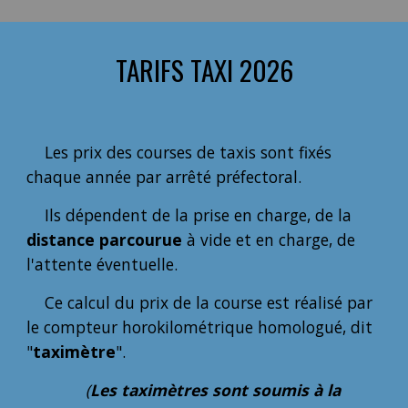
TARIFS TAXI 202
6
Les prix des courses de taxis sont fixés
chaque année par arrêté préfectoral.
Ils dépendent de la prise en charge, de la
distance parcourue
à vide et en charge, de
l'attente éventuelle.
Ce calcul du prix de la course est réalisé par
le compteur horokilométrique homologué, dit
"
taximètre
".
(
Les taximètres sont soumis à la