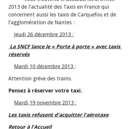
2013 de l'actualité des Taxis en France qui 
concernent aussi les taxis de Carquefou et de 
l'agglomération de Nantes :
Jeudi 26 décembre 2013 :
 La SNCF lance le « Porte à porte » avec taxis 
réservés
Mardi 10 décembre 2013 
:
Attention grève des trains.
Pensez à réserver votre taxi.
Mardi 19 novembre 2013 :
Les taxis refusent d'acquitter l'aérotaxe
Retour à l'Accueil