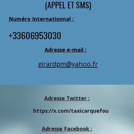
(APPEL ET SMS)
Numéro Internationnal :
+33606953030
Adresse e-mail :
girardpm@yahoo.fr
Adresse Twitter :
https://x.com/taxicarquefou
Adresse Facebook :