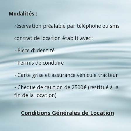
Modalités :
réservation préalable par téléphone ou sms
contrat de location établit avec :
- Pièce d'identité
- Permis de conduire
- Carte grise et assurance véhicule tracteur
- Chèque de caution de 2500€ (restitué à la
fin de la location)
Conditions Générales de Location