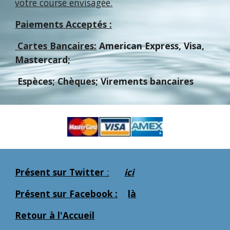
votre course envisagée.
Paiements Acceptés :
Cartes Bancaires:
American Express, Visa,
Mastercard;
Espèces; Chèques; Virements bancaires
Présent sur Twitter
:
ici
Présent sur Facebook :
là
Retour à l'Accueil