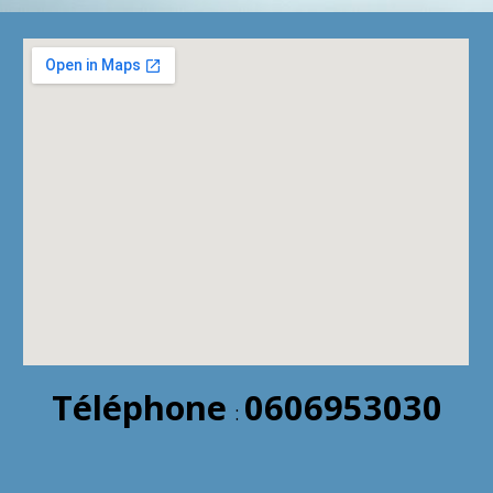
Téléphone
0606953030
: