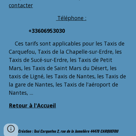
contacter
Téléphone :
+33606953030
Ces tarifs sont applicables pour les Taxis de
Carquefou, Taxis de la Chapelle-sur-Erdre, les
Taxis de Sucé-sur-Erdre, les Taxis de Petit
Mars, les Taxis de Saint Mars du Désert, les
taxis de Ligné, les Taxis de Nantes, les Taxis de
la gare de Nantes, les Taxis de l'aéroport de
Nantes, ...
Retour à l'Accueil
Création : Taxi Carquefou 2, rue de la Jumelière 44470 CARQUEFOU