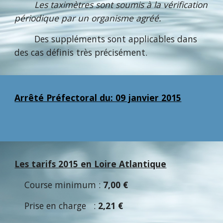
Les taximètres sont soumis à la vérification
périodique par un organisme agréé.
Des suppléments sont applicables dans
des cas définis très précisément.
Arrêté Préfectoral du: 09 janvier 2015
Les tarifs 2015 en Loire Atlantique
Course minimum :
7,00 €
Prise en charge :
2,21 €