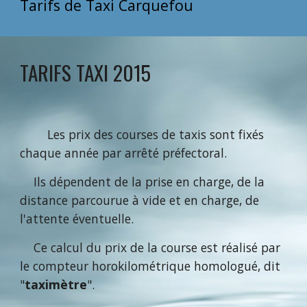
Tarifs de Taxi Carquefou
TARIFS TAXI 2015
Les prix des courses de taxis sont fixés
chaque année par arrêté préfectoral.
Ils dépendent de la prise en charge, de la
distance parcourue à vide et en charge, de
l'attente éventuelle.
Ce calcul du prix de la course est réalisé par
le compteur horokilométrique homologué, dit
"
taximètre
".