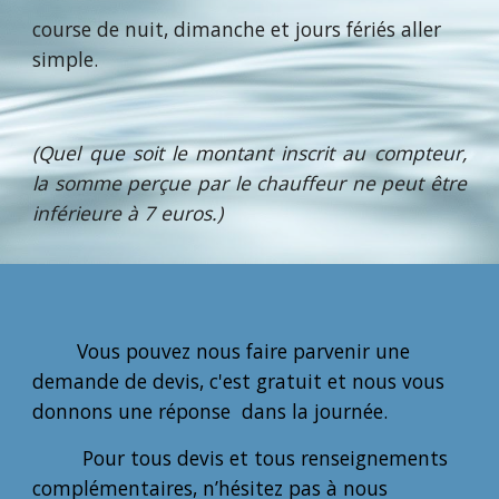
course de nuit, dimanche et jours fériés aller
simple.
(Quel que soit le montant inscrit au compteur,
la somme perçue par le chauffeur ne peut être
inférieure à 7 euros.)
Vous pouvez nous faire parvenir une
demande de devis, c'est gratuit et nous vous
donnons une réponse dans la journée.
Pour tous devis et tous renseignements
complémentaires, n’hésitez pas à nous