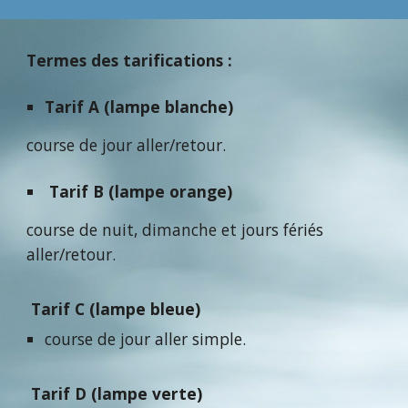
Termes des tarifications :
Tarif A (lampe blanche)
course de jour aller/retour.
Tarif B (lampe orange)
course de nuit, dimanche et jours fériés
aller/retour.
Tarif C (lampe bleue)
course de jour aller simple.
Tarif D (lampe verte)